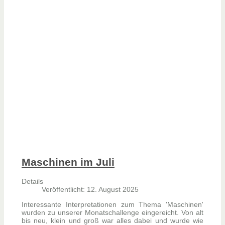
Maschinen im Juli
Details
Veröffentlicht: 12. August 2025
Interessante Interpretationen zum Thema 'Maschinen'
wurden zu unserer Monatschallenge eingereicht. Von alt
bis neu, klein und groß war alles dabei und wurde wie