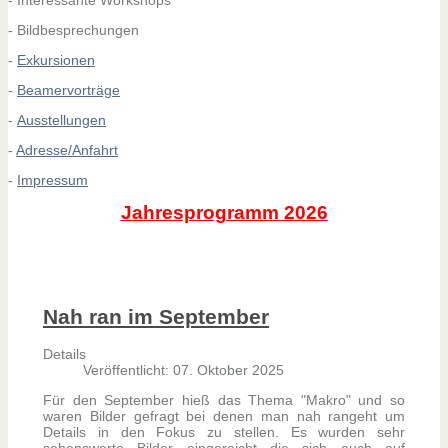
- Bildbesprechungen
-
Exkursionen
-
Beamervorträge
-
Ausstellungen
-
Adresse/Anfahrt
-
Impressum
Jahresprogramm 2026
Nah ran im September
Details
Veröffentlicht: 07. Oktober 2025
Für den September hieß das Thema "Makro" und so
waren Bilder gefragt bei denen man nah rangeht um
Details in den Fokus zu stellen. Es wurden sehr