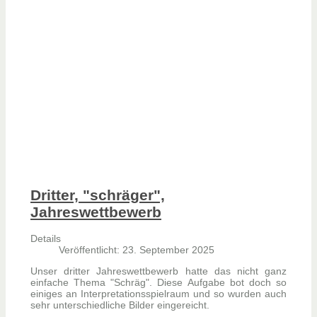
Dritter, "schräger",
Jahreswettbewerb
Details
Veröffentlicht: 23. September 2025
Unser dritter Jahreswettbewerb hatte das nicht ganz
einfache Thema "Schräg". Diese Aufgabe bot doch so
einiges an Interpretationsspielraum und so wurden auch
sehr unterschiedliche Bilder eingereicht.