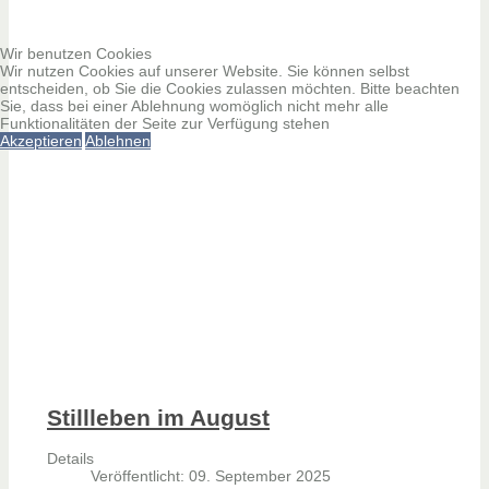
Wir benutzen Cookies
Wir nutzen Cookies auf unserer Website. Sie können selbst
entscheiden, ob Sie die Cookies zulassen möchten. Bitte beachten
Sie, dass bei einer Ablehnung womöglich nicht mehr alle
Funktionalitäten der Seite zur Verfügung stehen
Akzeptieren
Ablehnen
Stillleben im August
Details
Veröffentlicht: 09. September 2025