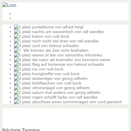
Nächste Termine