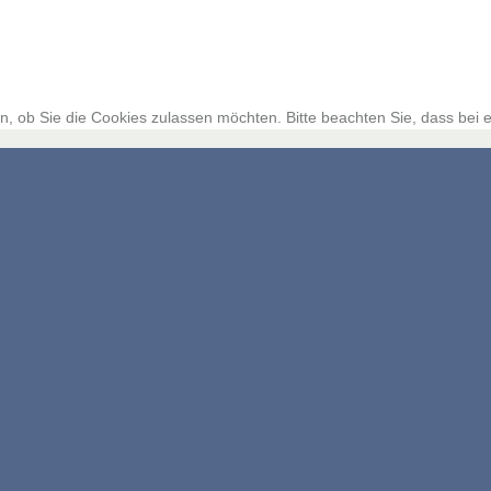
, ob Sie die Cookies zulassen möchten. Bitte beachten Sie, dass bei e