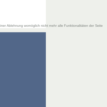
iner Ablehnung womöglich nicht mehr alle Funktionalitäten der Seite