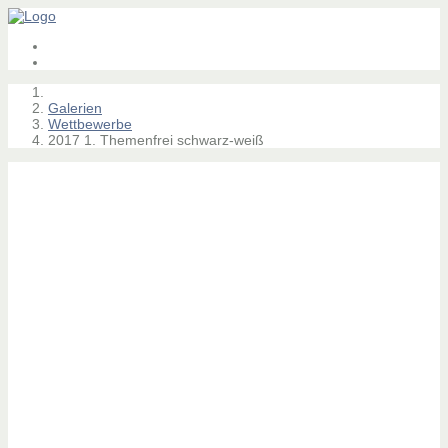
Galerien
Wettbewerbe
2017 1. Themenfrei schwarz-weiß